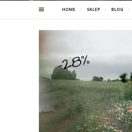
HOME
SKLEP
BLOG