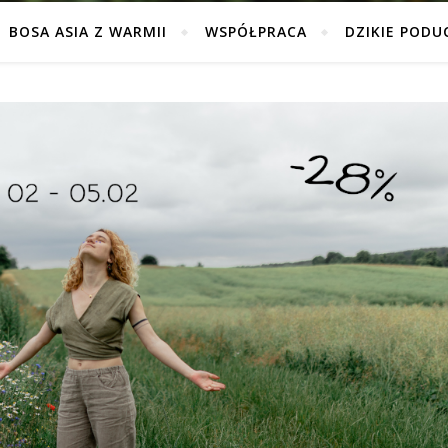
BOSA ASIA Z WARMII
WSPÓŁPRACA
DZIKIE PODU