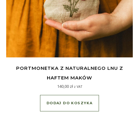
PORTMONETKA Z NATURALNEGO LNU Z
HAFTEM MAKÓW
140,00
zł
z VAT
DODAJ DO KOSZYKA