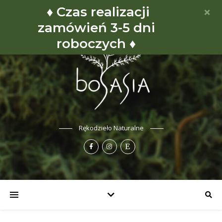
♦ Czas realizacji
zamówień 3-5 dni
roboczych ♦
Rękodzieło Naturalne