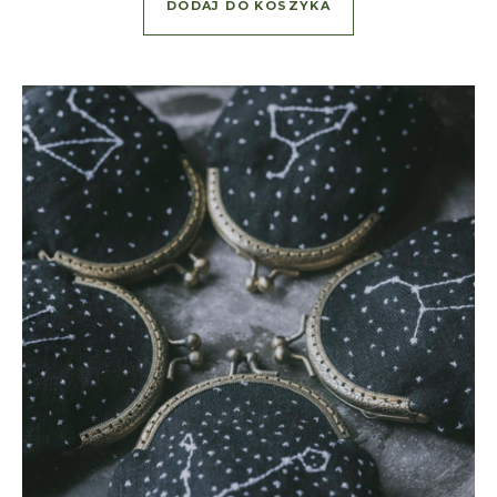
DODAJ DO KOSZYKA